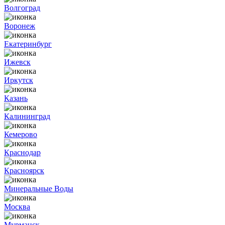
Волгоград
Воронеж
Екатеринбург
Ижевск
Иркутск
Казань
Калининград
Кемерово
Краснодар
Красноярск
Минеральные Воды
Москва
Мурманск