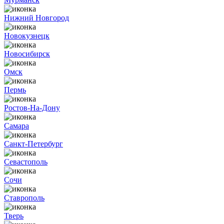
Нижний Новгород
Новокузнецк
Новосибирск
Омск
Пермь
Ростов-На-Дону
Самара
Санкт-Петербург
Севастополь
Сочи
Ставрополь
Тверь