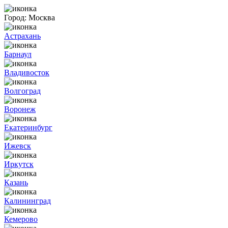
Город:
Москва
Астрахань
Барнаул
Владивосток
Волгоград
Воронеж
Екатеринбург
Ижевск
Иркутск
Казань
Калининград
Кемерово