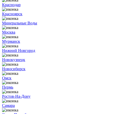
Краснодар
Красноярск
Минеральные Воды
Москва
Мурманск
Нижний Новгород
Новокузнецк
Новосибирск
Омск
Пермь
Ростов-На-Дону
Самара