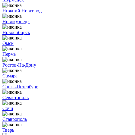
Нижний Новгород
Новокузнецк
Новосибирск
Омск
Пермь
Ростов-На-Дону
Самара
Санкт-Петербург
Севастополь
Сочи
Ставрополь
Тверь