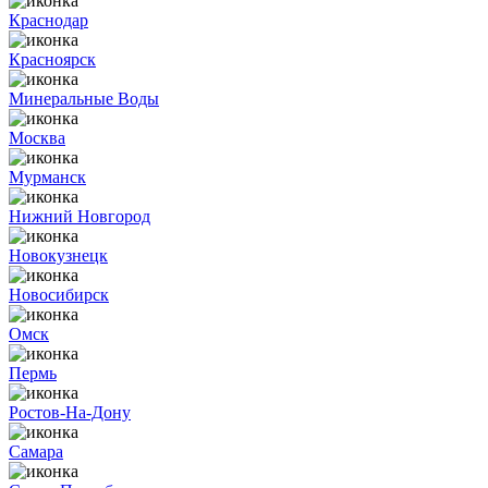
Краснодар
Красноярск
Минеральные Воды
Москва
Мурманск
Нижний Новгород
Новокузнецк
Новосибирск
Омск
Пермь
Ростов-На-Дону
Самара