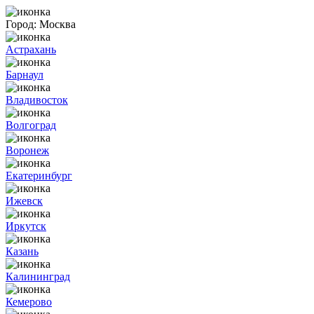
Город:
Москва
Астрахань
Барнаул
Владивосток
Волгоград
Воронеж
Екатеринбург
Ижевск
Иркутск
Казань
Калининград
Кемерово