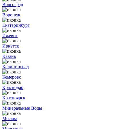
Волгоград
Воронеж
Екатеринбург
Ижевск
Иркутск
Казань
Калининград
Кемерово
Краснодар
Красноярск
Минеральные Воды
Москва
Мурманск