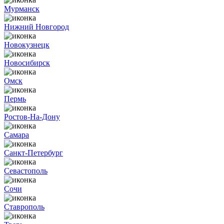
Мурманск
Нижний Новгород
Новокузнецк
Новосибирск
Омск
Пермь
Ростов-На-Дону
Самара
Санкт-Петербург
Севастополь
Сочи
Ставрополь