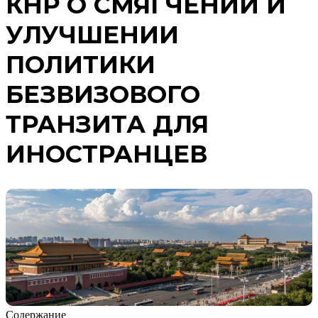
КНР О СМЯГЧЕНИИ И
УЛУЧШЕНИИ
ПОЛИТИКИ
БЕЗВИЗОВОГО
ТРАНЗИТА ДЛЯ
ИНОСТРАНЦЕВ
Содержание