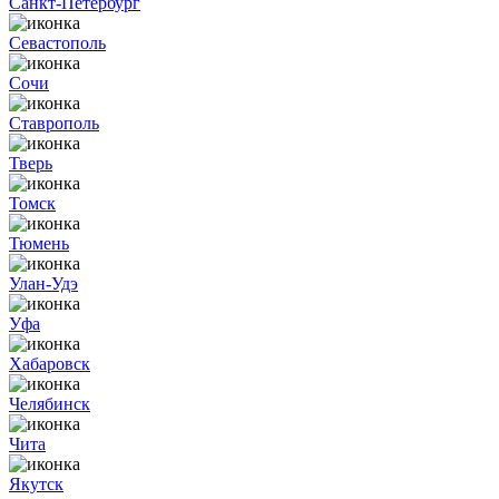
Санкт-Петербург
Севастополь
Сочи
Ставрополь
Тверь
Томск
Тюмень
Улан-Удэ
Уфа
Хабаровск
Челябинск
Чита
Якутск