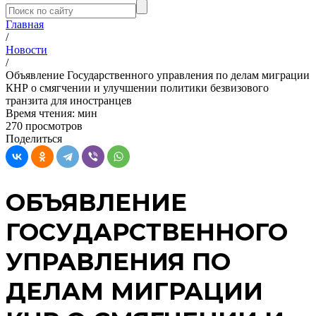
Главная
/
Новости
/
Объявление Государственного управления по делам миграции
КНР о смягчении и улучшении политики безвизового
транзита для иностранцев
Время чтения:
мин
270 просмотров
Поделиться
ОБЪЯВЛЕНИЕ
ГОСУДАРСТВЕННОГО
УПРАВЛЕНИЯ ПО
ДЕЛАМ МИГРАЦИИ