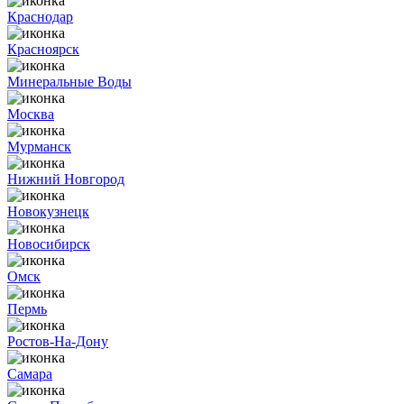
Краснодар
Красноярск
Минеральные Воды
Москва
Мурманск
Нижний Новгород
Новокузнецк
Новосибирск
Омск
Пермь
Ростов-На-Дону
Самара