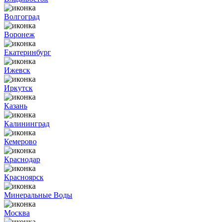
Волгоград
Воронеж
Екатеринбург
Ижевск
Иркутск
Казань
Калининград
Кемерово
Краснодар
Красноярск
Минеральные Воды
Москва