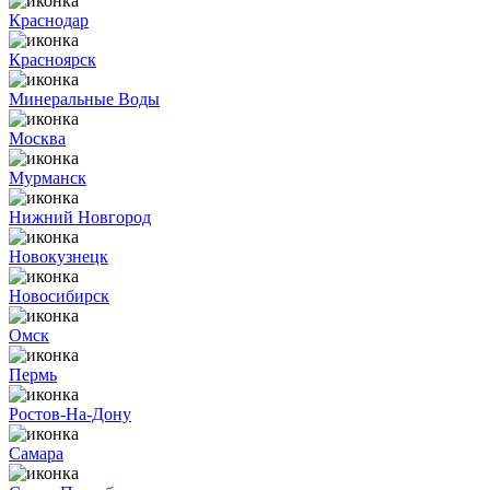
Краснодар
Красноярск
Минеральные Воды
Москва
Мурманск
Нижний Новгород
Новокузнецк
Новосибирск
Омск
Пермь
Ростов-На-Дону
Самара