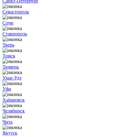
Санкт-Петербург
Севастополь
Сочи
Ставрополь
Тверь
Томск
Тюмень
Улан-Удэ
Уфа
Хабаровск
Челябинск
Чита
Якутск