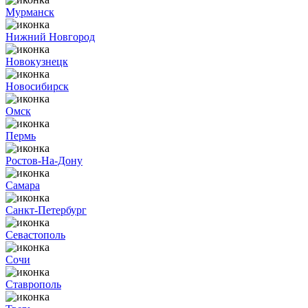
Мурманск
Нижний Новгород
Новокузнецк
Новосибирск
Омск
Пермь
Ростов-На-Дону
Самара
Санкт-Петербург
Севастополь
Сочи
Ставрополь