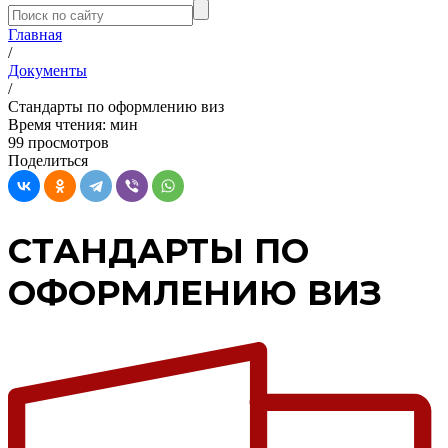
Главная
/
Документы
/
Стандарты по оформлению виз
Время чтения:
мин
99 просмотров
Поделиться
СТАНДАРТЫ ПО
ОФОРМЛЕНИЮ ВИЗ