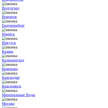
Волгоград
Воронеж
Екатеринбург
Ижевск
Иркутск
Казань
Калининград
Кемерово
Краснодар
Красноярск
Минеральные Воды
Москва