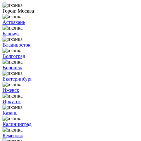
Город:
Москва
Астрахань
Барнаул
Владивосток
Волгоград
Воронеж
Екатеринбург
Ижевск
Иркутск
Казань
Калининград
Кемерово