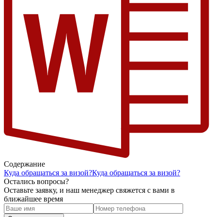
Содержание
Куда обращаться за визой?
Куда обращаться за визой?
Остались вопросы?
Оставьте заявку, и наш менеджер свяжется с вами в
ближайшее время