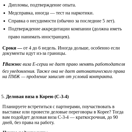
Дипломы, подтверждение опыта.
Медсправка, иногда — тест на наркотики.
Справка о несудимости (обычно за последние 5 лет).
Подтверждение аккредитации компании (должна иметь
право нанимать иностранцев).
Сроки —
от 4 до 6 недель. Иногда дольше, особенно если
документы идут из-за границы.
❗ Важно:
виза E-серии не дает право менять работодателя
без уведомления. Также она не дает автоматического права
на ПМЖ — продление зависит от условий контракта.
Деловая виза в Корею (C-3-4)
Планируете встретиться с партнерами, поучаствовать в
выставке или провести деловые переговоры в Корее? Тогда
вам подойдет деловая виза C-3-4 — краткосрочная, до 90
дней, без права на работу.