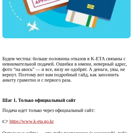
Будем честны: больше половины отказов в K-ETA связаны с
невнимательной подачей. Ошибки в имени, неверный адрес,
фото “на авось” — и все, визу не одобрят. А деньги, увы, не
вернут. Поэтому вот вам подробный гайд, как заполнить
анкету грамотно и с первого раза.
Шаг 1. Только официальный сайт
Подача идет только через официальный сайт:
👉
https://www.k-eta.go.kr