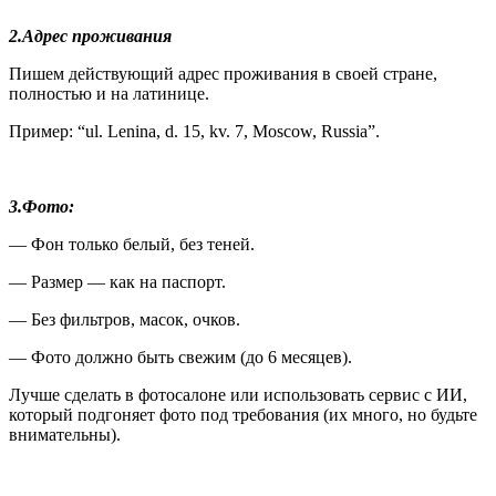
2.Адрес проживания
Пишем действующий адрес проживания в своей стране,
полностью и на латинице.
Пример: “ul. Lenina, d. 15, kv. 7, Moscow, Russia”.
3.Фото:
— Фон только белый, без теней.
— Размер — как на паспорт.
— Без фильтров, масок, очков.
— Фото должно быть свежим (до 6 месяцев).
Лучше сделать в фотосалоне или использовать сервис с ИИ,
который подгоняет фото под требования (их много, но будьте
внимательны).