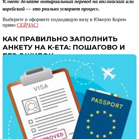
❗
Совет: делайте нотариальный перевод на английский или
корейский — это реально ускоряет процесс.
Выберите и оформите подходящую визу в Южную Корею
прямо
СЕЙЧАС!
КАК ПРАВИЛЬНО ЗАПОЛНИТЬ
АНКЕТУ НА K-ETA: ПОШАГОВО И
БЕЗ ОШИБОК