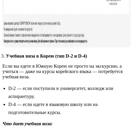
Учебная виза в Корею (тип D-2 и D-4)
Если вы едете в Южную Корею не просто на экскурсию, а
учиться — даже на курсы корейского языка — потребуется
учебная виза.
D-2 — если поступили в университет, колледж или
аспирантуру.
D-4 — если идете в языковую школу или на
подготовительные курсы.
Что дает учебная виза: