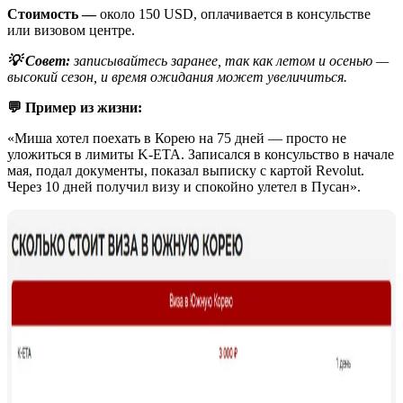
Стоимость —
около 150 USD, оплачивается в консульстве
или визовом центре.
💡 Совет:
записывайтесь заранее, так как летом и осенью —
высокий сезон, и время ожидания может увеличиться.
💬 Пример из жизни:
«Миша хотел поехать в Корею на 75 дней — просто не
уложиться в лимиты K-ETA. Записался в консульство в начале
мая, подал документы, показал выписку с картой Revolut.
Через 10 дней получил визу и спокойно улетел в Пусан».