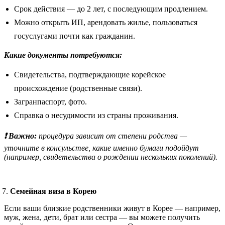
Срок действия — до 2 лет, с последующим продлением.
Можно открыть ИП, арендовать жилье, пользоваться
госуслугами почти как гражданин.
Какие документы потребуются:
Свидетельства, подтверждающие корейское
происхождение (родственные связи).
Загранпаспорт, фото.
Справка о несудимости из страны проживания.
❗ Важно:
процедура зависит от степени родства —
уточните в консульстве, какие именно бумаги подойдут
(например, свидетельства о рождении нескольких поколений).
Семейная виза в Корею
Если ваши близкие родственники живут в Корее — например,
муж, жена, дети, брат или сестра — вы можете получить