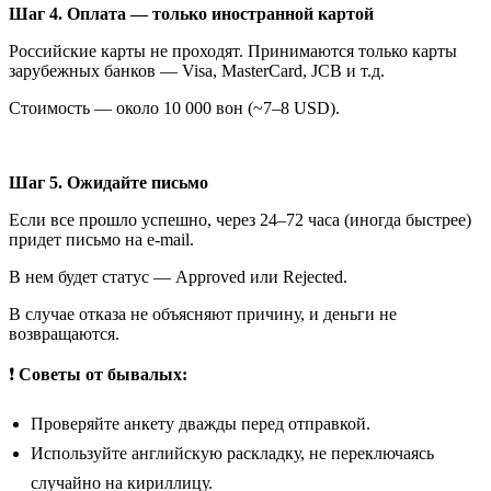
Шаг 4. Оплата — только иностранной картой
Российские карты не проходят. Принимаются только карты
зарубежных банков — Visa, MasterCard, JCB и т.д.
Стоимость — около 10 000 вон (~7–8 USD).
Шаг 5. Ожидайте письмо
Если все прошло успешно, через 24–72 часа (иногда быстрее)
придет письмо на e-mail.
В нем будет статус — Approved или Rejected.
В случае отказа не объясняют причину, и деньги не
возвращаются.
❗
Советы от бывалых:
Проверяйте анкету дважды перед отправкой.
Используйте английскую раскладку, не переключаясь
случайно на кириллицу.