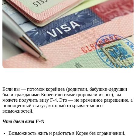
Если вы — потомок корейцев (родители, бабушки-дедушки
были гражданами Кореи или иммигрировали из нее), вы
можете получить визу F-4. Это — не временное разрешение, а
полноценный статус, который открывает много
возможностей.
Что дает виза F-4:
Возможность жить и работать в Корее без ограничений.