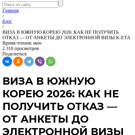
Главная
/
Блог
/
ВИЗА В ЮЖНУЮ КОРЕЮ 2026: КАК НЕ ПОЛУЧИТЬ
ОТКАЗ — ОТ АНКЕТЫ ДО ЭЛЕКТРОННОЙ ВИЗЫ K-ETA
Время чтения:
мин
2 310 просмотров
Поделиться
ВИЗА В ЮЖНУЮ
КОРЕЮ 2026: КАК НЕ
ПОЛУЧИТЬ ОТКАЗ —
ОТ АНКЕТЫ ДО
ЭЛЕКТРОННОЙ ВИЗЫ