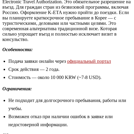
Electronic Travel Authorization. Это обязательное разрешение на
въезд. Для граждан стран из безвизовой программы, включая
Россию. Оформление K-ETA нужно пройти до поездки. Если
вы планируете краткосрочное пребывание в Корее — с
туристическими, деловыми или частными целями. Это
современная альтернатива традиционной визе. Которая
сильно упрощает въезд и полностью исключает визит в
консульство.
Особенности:
Подача заявки онлайн через
официальный портал
Срок действия — 2 года.
Стоимость — около 10 000 KRW (~7-8 USD).
Ограничения:
Не подходит для долгосрочного пребывания, работы или
учебы.
Возможен отказ при наличии ошибок в заявке или
недостоверной информации.