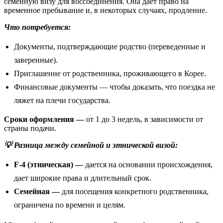
семейную визу для воссоединения. Она дает право на
временное пребывание и, в некоторых случаях, продление.
Что потребуется:
Документы, подтверждающие родство (переведенные и
заверенные).
Приглашение от родственника, проживающего в Корее.
Финансовые документы — чтобы доказать, что поездка не
ляжет на плечи государства.
Сроки оформления —
от 1 до 3 недель, в зависимости от
страны подачи.
💡 Разница между семейной и этнической визой:
F-4 (этническая) —
дается на основании происхождения,
дает широкие права и длительный срок.
Семейная —
для посещения конкретного родственника,
ограничена по времени и целям.