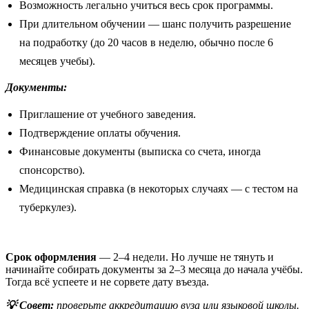
Возможность легально учиться весь срок программы.
При длительном обучении — шанс получить разрешение
на подработку (до 20 часов в неделю, обычно после 6
месяцев учебы).
Документы:
Приглашение от учебного заведения.
Подтверждение оплаты обучения.
Финансовые документы (выписка со счета, иногда
спонсорство).
Медицинская справка (в некоторых случаях — с тестом на
туберкулез).
Срок оформления
— 2–4 недели. Но лучше не тянуть и
начинайте собирать документы за 2–3 месяца до начала учёбы.
Тогда всё успеете и не сорвете дату въезда.
💡 Совет:
проверьте аккредитацию вуза или языковой школы.