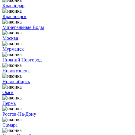
Краснодар
Красноярск
Минеральные Воды
Москва
Мурманск
Нижний Новгород
Новокузнецк
Новосибирск
Омск
Пермь
Ростов-На-Дону
Самара