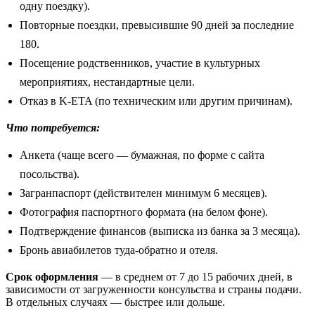
одну поездку).
Повторные поездки, превысившие 90 дней за последние
180.
Посещение родственников, участие в культурных
мероприятиях, нестандартные цели.
Отказ в K-ETA (по техническим или другим причинам).
Что потребуется:
Анкета (чаще всего — бумажная, по форме с сайта
посольства).
Загранпаспорт (действителен минимум 6 месяцев).
Фотография паспортного формата (на белом фоне).
Подтверждение финансов (выписка из банка за 3 месяца).
Бронь авиабилетов туда-обратно и отеля.
Срок оформления
— в среднем от 7 до 15 рабочих дней, в
зависимости от загруженности консульства и страны подачи.
В отдельных случаях — быстрее или дольше.