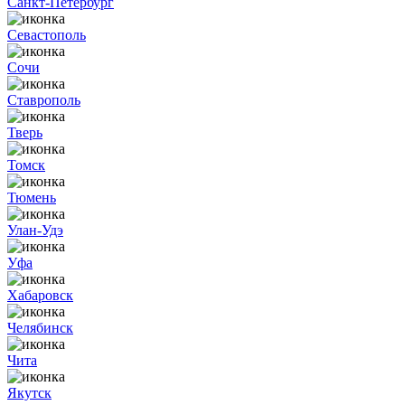
Санкт-Петербург
Севастополь
Сочи
Ставрополь
Тверь
Томск
Тюмень
Улан-Удэ
Уфа
Хабаровск
Челябинск
Чита
Якутск