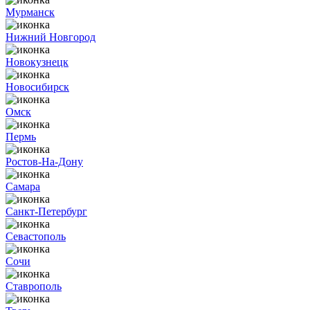
Мурманск
Нижний Новгород
Новокузнецк
Новосибирск
Омск
Пермь
Ростов-На-Дону
Самара
Санкт-Петербург
Севастополь
Сочи
Ставрополь