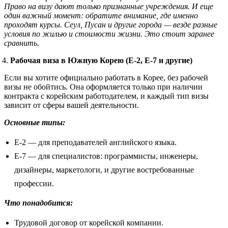
Право на визу дают только признанные учреждения. И еще
один важный момент: обратите внимание, где именно
проходят курсы. Сеул, Пусан и другие города — везде разные
условия по жилью и стоимости жизни. Это стоит заранее
сравнить.
Рабочая виза в Южную Корею (E-2, E-7 и другие)
Если вы хотите официально работать в Корее, без рабочей
визы не обойтись. Она оформляется только при наличии
контракта с корейским работодателем, и каждый тип визы
зависит от сферы вашей деятельности.
Основные типы:
E-2 — для преподавателей английского языка.
E-7 — для специалистов: программисты, инженеры,
дизайнеры, маркетологи, и другие востребованные
профессии.
Что понадобится:
Трудовой договор от корейской компании.