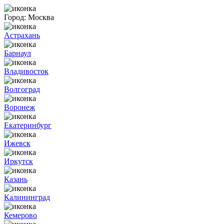
Город:
Москва
Астрахань
Барнаул
Владивосток
Волгоград
Воронеж
Екатеринбург
Ижевск
Иркутск
Казань
Калининград
Кемерово