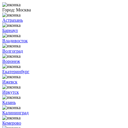
Город:
Москва
Астрахань
Барнаул
Владивосток
Волгоград
Воронеж
Екатеринбург
Ижевск
Иркутск
Казань
Калининград
Кемерово