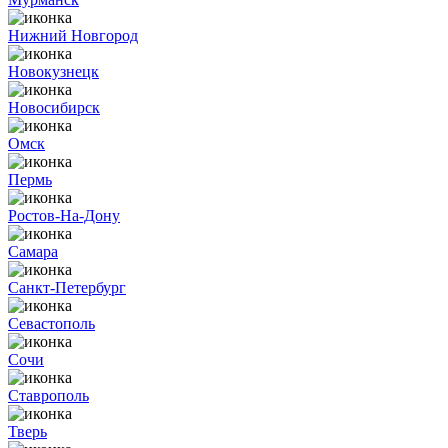
Нижний Новгород
Новокузнецк
Новосибирск
Омск
Пермь
Ростов-На-Дону
Самара
Санкт-Петербург
Севастополь
Сочи
Ставрополь
Тверь