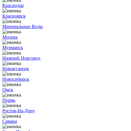
Краснодар
Красноярск
Минеральные Воды
Москва
Мурманск
Нижний Новгород
Новокузнецк
Новосибирск
Омск
Пермь
Ростов-На-Дону
Самара