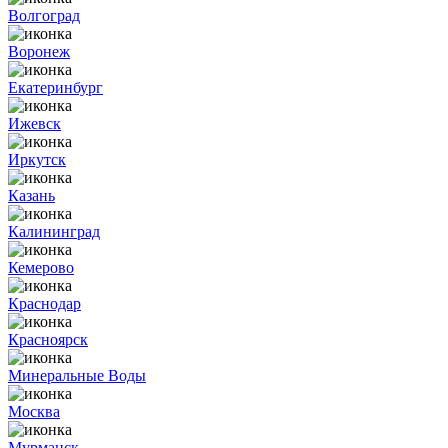
Волгоград
Воронеж
Екатеринбург
Ижевск
Иркутск
Казань
Калининград
Кемерово
Краснодар
Красноярск
Минеральные Воды
Москва
Мурманск