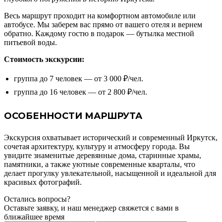
Весь маршрут проходит на комфортном автомобиле или
автобусе. Мы заберем вас прямо от вашего отеля и вернем
обратно. Каждому гостю в подарок — бутылка местной
питьевой воды.
Стоимость экскурсии:
группа до 7 человек — от 3 000 ₽/чел.
группа до 16 человек — от 2 800 ₽/чел.
ОСОБЕННОСТИ МАРШРУТА
Экскурсия охватывает исторический и современный Иркутск,
сочетая архитектуру, культуру и атмосферу города. Вы
увидите знаменитые деревянные дома, старинные храмы,
памятники, а также уютные современные кварталы, что
делает прогулку увлекательной, насыщенной и идеальной для
красивых фотографий.
Остались вопросы?
Оставьте заявку, и наш менеджер свяжется с вами в
ближайшее время