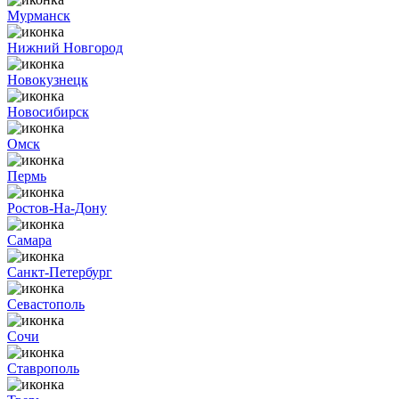
Мурманск
Нижний Новгород
Новокузнецк
Новосибирск
Омск
Пермь
Ростов-На-Дону
Самара
Санкт-Петербург
Севастополь
Сочи
Ставрополь