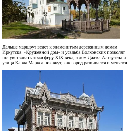
Дальше маршрут ведет к знаменитым деревянным домам
Иркутска. «Кружевной дом» и усадьба Волконских позволят
почувствовать атмосферу XIX века, а дом Джека Алтаузена и
улица Карла Маркса покажут, как город развивался и менялся.