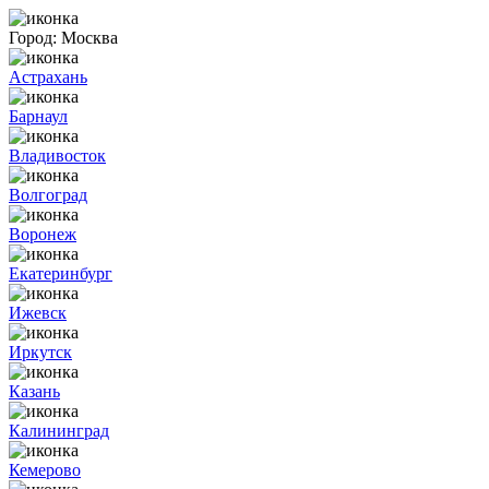
Город:
Москва
Астрахань
Барнаул
Владивосток
Волгоград
Воронеж
Екатеринбург
Ижевск
Иркутск
Казань
Калининград
Кемерово