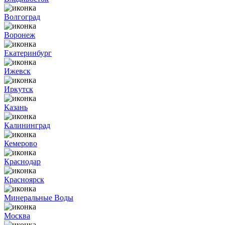
Волгоград
Воронеж
Екатеринбург
Ижевск
Иркутск
Казань
Калининград
Кемерово
Краснодар
Красноярск
Минеральные Воды
Москва