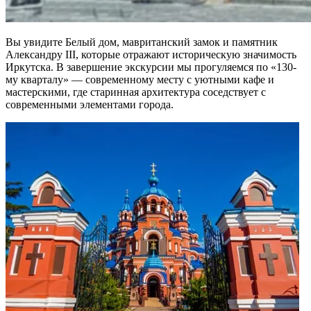
Вы увидите Белый дом, мавританский замок и памятник
Александру III, которые отражают историческую значимость
Иркутска. В завершение экскурсии мы прогуляемся по «130-
му кварталу» — современному месту с уютными кафе и
мастерскими, где старинная архитектура соседствует с
современными элементами города.