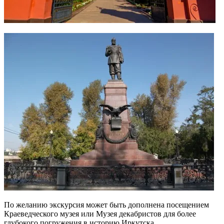
По желанию экскурсия может быть дополнена посещением
Краеведческого музея или Музея декабристов для более
глубокого погружения в историю Иркутска.