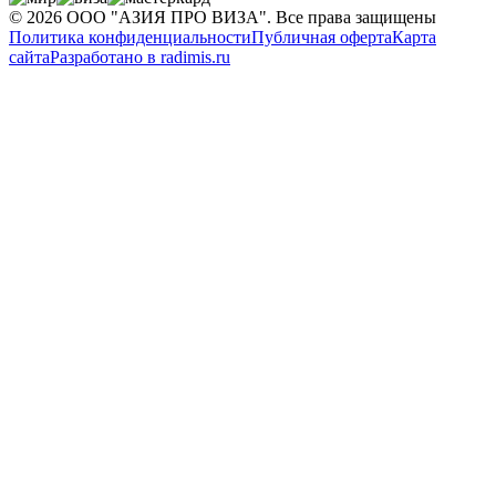
©
2026
ООО "АЗИЯ ПРО ВИЗА". Все права защищены
Политика конфиденциальности
Публичная оферта
Карта
сайта
Разработано в radimis.ru