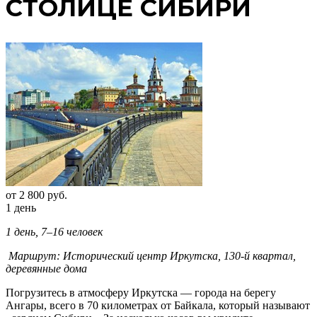
СТОЛИЦЕ СИБИРИ
от
2 800
руб.
1 день
1 день, 7–16 человек
Маршрут: Исторический центр Иркутска, 130-й квартал,
деревянные дома
Погрузитесь в атмосферу Иркутска — города на берегу
Ангары, всего в 70 километрах от Байкала, который называют