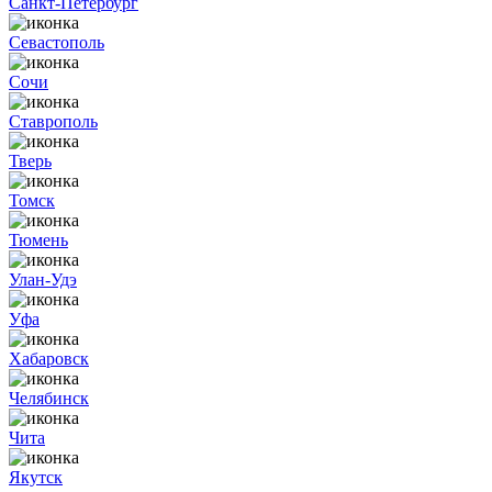
Санкт-Петербург
Севастополь
Сочи
Ставрополь
Тверь
Томск
Тюмень
Улан-Удэ
Уфа
Хабаровск
Челябинск
Чита
Якутск