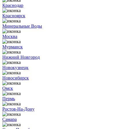
Краснодар
Красноярск
Минеральные Воды
Москва
Мурманск
Нижний Новгород
Новокузнецк
Новосибирск
Омск
Пермь
Ростов-На-Дону
Самара