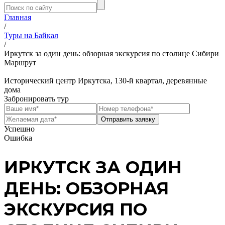
Главная
/
Туры на Байкал
/
Иркутск за один день: обзорная экскурсия по столице Сибири
Маршрут
Исторический центр Иркутска, 130-й квартал, деревянные
дома
Забронировать тур
Успешно
Ошибка
ИРКУТСК ЗА ОДИН
ДЕНЬ: ОБЗОРНАЯ
ЭКСКУРСИЯ ПО